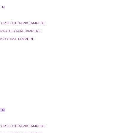
EN
 YKSILÖTERAPIA TAMPERE
 PARITERAPIA TAMPERE
LAUSRYHMÄ TAMPERE
EN
 YKSILÖTERAPIA TAMPERE