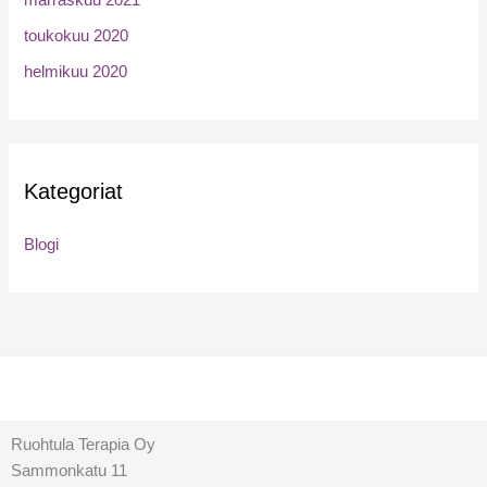
marraskuu 2021
toukokuu 2020
helmikuu 2020
Kategoriat
Blogi
Ruohtula Terapia Oy
Sammonkatu 11